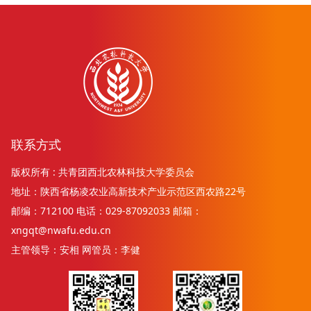
联系方式
版权所有 : 共青团西北农林科技大学委员会
地址：陕西省杨凌农业高新技术产业示范区西农路22号
邮编：712100 电话：029-87092033 邮箱：
xngqt@nwafu.edu.cn
主管领导：安相 网管员：李健