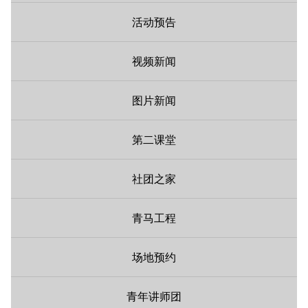
活动预告
视频新闻
图片新闻
第二课堂
社团之家
青马工程
场地预约
青年讲师团