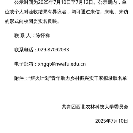
公示时间为2025年7月10日至7月12日。公示期内，单
位或个人对验收结果有异议者，均可通过来信、来电、来访
的形式向校团委实名反映。
联 系 人：陈怀祥
联系电话：029-87092033
电子邮箱：
xngqt@nwafu.edu.cn
附件：
“炬火计划”青年助力乡村振兴实干家拟录取名单
共青团西北农林科技大学委员会
2025年7月10日