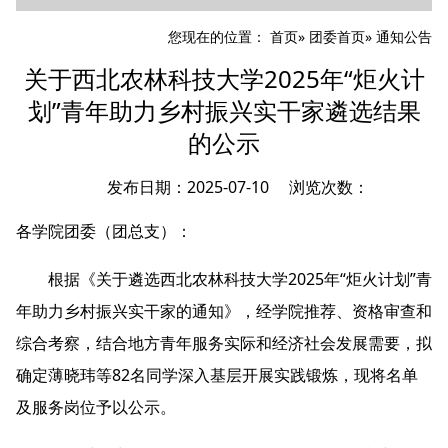
您现在的位置：
首页
»
团委首页
» 通知公告
关于西北农林科技大学2025年“炬火计
划”青年助力乡村振兴实干家遴选结果
的公示
发布日期：2025-07-10 浏览次数：
各学院团委（团总支）：
根据《关于遴选西北农林科技大学2025年“炬火计划”青
年助力乡村振兴实干家的通知》，经学院推荐、资格审查和
综合考察，结合地方青年服务实际和经济社会发展需要，拟
确定薄晓玮等82名同学深入基层开展实践锻炼，现将名单
及服务岗位予以公示。