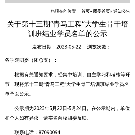
您现在的位置：
首页
»
团委首页
» 通知公告
关于第十三期“青马工程”大学生骨干培
训班结业学员名单的公示
发布日期：2023-05-22 浏览次数：
各学院团委（团总支）：
根据有关通知要求，经集中培训、自主学习和考核等环
节，现将第十三期“青马工程”大学生骨干培训班结业学员名
单予以公示。
公示期为2023年5月22日-5月24日。在公示期内，单位
和个人如有异议，请实名向校团委反映。
联系电话：87090094