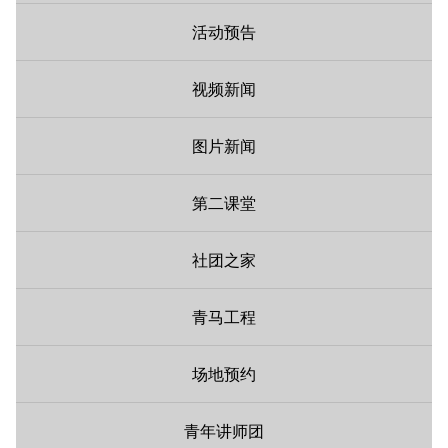
活动预告
视频新闻
图片新闻
第二课堂
社团之家
青马工程
场地预约
青年讲师团