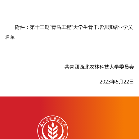
附件：
第十三期“青马工程”大学生骨干培训班结业学员
名单
共青团西北农林科技大学委员会
2023年5月22日