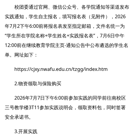
校团委通过官网、微信公众号、各学院通知等渠道发布
实践通知，学生自主报名，填写报名表（见附件），2026
年7月2下午6:00前将报名表发至指定邮箱，文件名统一为
“学生所在学院名称+学生姓名+实践报名表”，7月6日中午
12:00前在继续教育学院主页-通知公告中公布遴选的学生名
单。网址如下：
https://cjxy.nwafu.edu.cn/tzgg/index.htm
2.物资领取与保险购买
2026年7月7日下午6:00前参加实践的同学前往南校区
三号教学楼3T11参加实践说明会，领取资料包，同时签署
安全承诺书。
3.开展实践