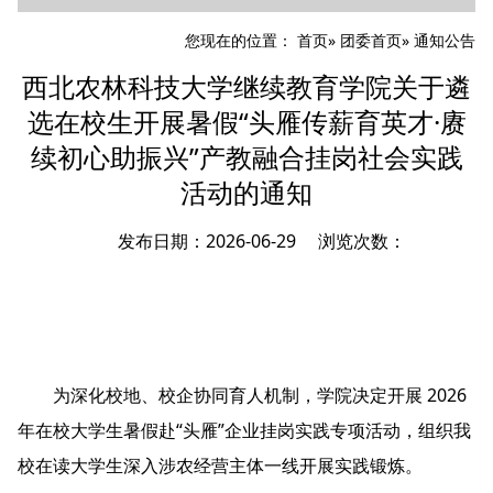
您现在的位置：
首页
»
团委首页
» 通知公告
西北农林科技大学继续教育学院关于遴
选在校生开展暑假“头雁传薪育英才·赓
续初心助振兴”产教融合挂岗社会实践
活动的通知
发布日期：2026-06-29 浏览次数：
为深化校地、校企协同育人机制，学院决定开展 2026
年在校大学生暑假赴“头雁”企业挂岗实践专项活动，组织我
校在读大学生深入涉农经营主体一线开展实践锻炼。