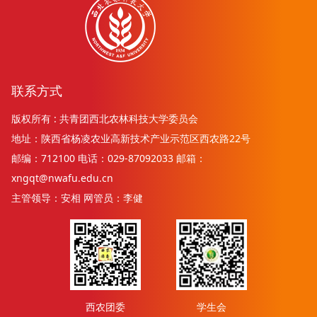
联系方式
版权所有 : 共青团西北农林科技大学委员会
地址：陕西省杨凌农业高新技术产业示范区西农路22号
邮编：712100 电话：029-87092033 邮箱：
xngqt@nwafu.edu.cn
主管领导：安相 网管员：李健
西农团委
学生会