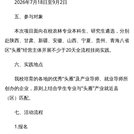
2026年7月18日至9月2日
五、参与对象
本次项目面向在校农林专业本科生、研究生遴选，分别
赴陕西、甘肃、新疆、安徽、山西、宁夏、贵州、青海八省
区“头雁”经营主体开展不少于20天全流程挂岗实践。
六、实践地点
我校培育的各地的优秀“头雁”及产业导师、就业导师所
创办的企业，原则上结合学生专业与“头雁”产业就近县
（区）匹配。
七、活动流程
1.报名