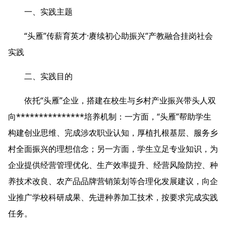
一、实践主题
“头雁”传薪育英才·赓续初心助振兴”产教融合挂岗社会
实践
二、实践目的
依托“头雁”企业，搭建在校生与乡村产业振兴带头人双
向***************培养机制：一方面，“头雁”帮助学生
构建创业思维、完成涉农职业认知，厚植扎根基层、服务乡
村全面振兴的理想信念；另一方面，学生立足专业知识，为
企业提供经营管理优化、生产效率提升、经营风险防控、种
养技术改良、农产品品牌营销策划等合理化发展建议，向企
业推广学校科研成果、先进种养加工技术，按要求完成实践
任务。