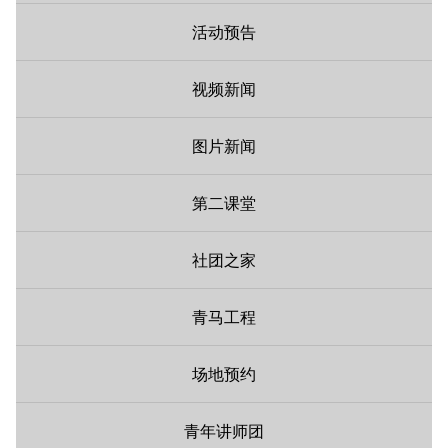
活动预告
视频新闻
图片新闻
第二课堂
社团之家
青马工程
场地预约
青年讲师团