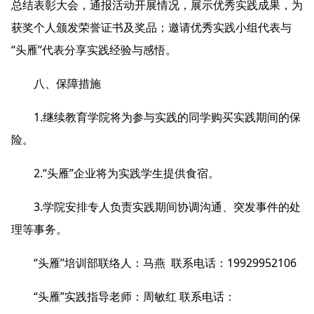
总结表彰大会，通报活动开展情况，展示优秀实践成果，为
获奖个人颁发荣誉证书及奖品；邀请优秀实践小组代表与
“头雁”代表分享实践经验与感悟。
八、保障措施
1.继续教育学院将为参与实践的同学购买实践期间的保
险。
2.“头雁”企业将为实践学生提供食宿。
3.学院安排专人负责实践期间协调沟通、突发事件的处
理等事务。
“头雁”培训部联络人：马燕 联系电话：19929952106
“头雁”实践指导老师：周敏红 联系电话：