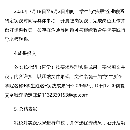
2026年7月18日至9月2日期间，学生与“头雁”企业联系
约定实践时间等具体事项，开展挂岗实践，完成岗位工作并
做好资料收集。如存在沟通等问题可与继续教育学院实践指
导老师联系。
4.成果提交
各实践小组（同学）按要求整理实践成果，要求图文并
茂，内容详实，以压缩文件形式，文件名统一为“学生所在
学院名称+学生姓名+实践成果”于2026年9月10日12:00前提
交至我院指定邮箱1132330153@qq.com
5. 总结表彰
我校对实践成果进行审核，并评选优秀成果，召开活动