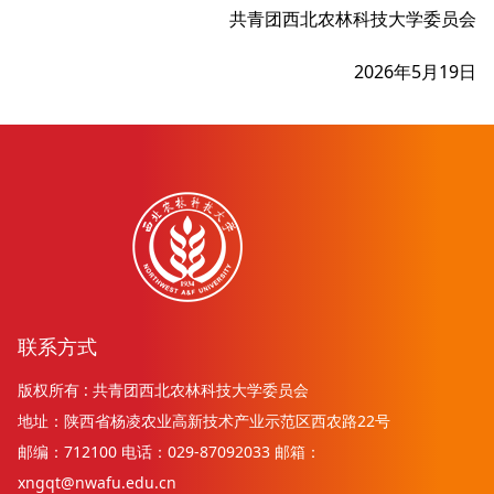
共青团西北农林科技大学委员会
2026年5月19日
联系方式
版权所有 : 共青团西北农林科技大学委员会
地址：陕西省杨凌农业高新技术产业示范区西农路22号
邮编：712100 电话：029-87092033 邮箱：
xngqt@nwafu.edu.cn