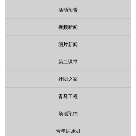
活动预告
视频新闻
图片新闻
第二课堂
社团之家
青马工程
场地预约
青年讲师团