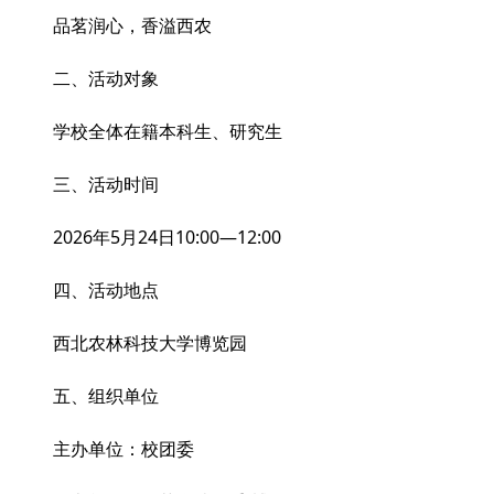
品茗润心，香溢西农
二、活动对象
学校全体在籍本科生、研究生
三、活动时间
2026年5月24日10:00—12:00
四、活动地点
西北农林科技大学博览园
五、组织单位
主办单位：校团委