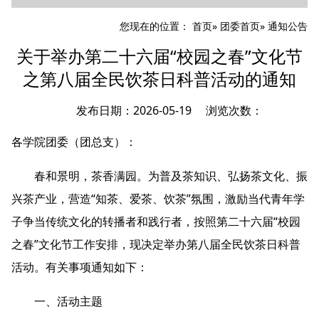
您现在的位置：
首页
»
团委首页
» 通知公告
关于举办第二十六届“校园之春”文化节
之第八届全民饮茶日科普活动的通知
发布日期：2026-05-19 浏览次数：
各学院团委（团总支）：
春和景明，茶香满园。为普及茶知识、弘扬茶文化、振
兴茶产业，营造“知茶、爱茶、饮茶”氛围，激励当代青年学
子争当传统文化的转播者和践行者，按照第二十六届“校园
之春”文化节工作安排，现决定举办第八届全民饮茶日科普
活动。有关事项通知如下：
一、活动主题