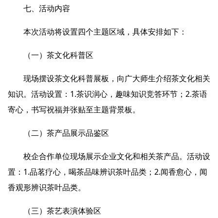
七、活动内容
本次活动将设置四个主题区域，具体安排如下：
（一）茶文化科普区
现场摆设茶文化科普展板，向广大师生介绍茶文化相关
知识。活动设置：1.茶识润心，趣味知识竞答环节；2.茶语
寄心，书写祝福并张贴至主题背景板。
（二）茶产品展示品鉴区
校企合作单位现场展示企业文化和相关茶产品。活动设
置：1.品茗疗心，喝茶品味辨识茶叶品类；2.闻香愈心，闻
香观形辨识茶叶品类。
（三）茶艺表演体验区