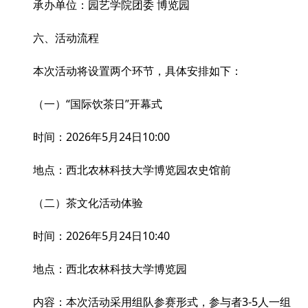
承办单位：园艺学院团委 博览园
六、活动流程
本次活动将设置两个环节，具体安排如下：
（一）“国际饮茶日”开幕式
时间：2026年5月24日10:00
地点：西北农林科技大学博览园农史馆前
（二）茶文化活动体验
时间：2026年5月24日10:40
地点：西北农林科技大学博览园
内容：本次活动采用组队参赛形式，参与者3-5人一组