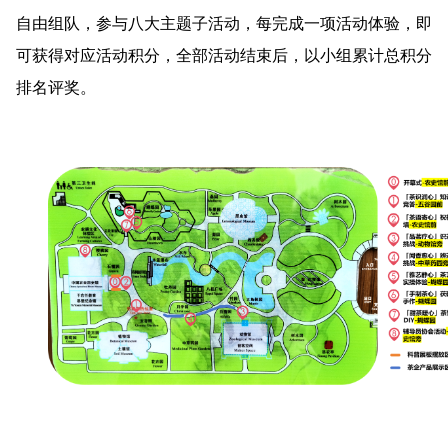
自由组队，参与八大主题子活动，每完成一项活动体验，即
可获得对应活动积分，全部活动结束后，以小组累计总积分
排名评奖。