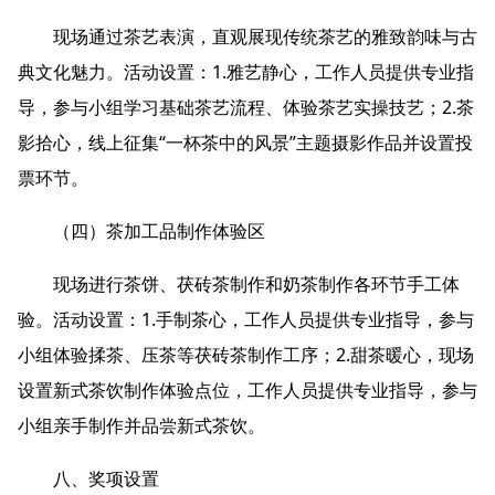
现场通过茶艺表演，直观展现传统茶艺的雅致韵味与古
典文化魅力。活动设置：1.雅艺静心，工作人员提供专业指
导，参与小组学习基础茶艺流程、体验茶艺实操技艺；2.茶
影拾心，线上征集“一杯茶中的风景”主题摄影作品并设置投
票环节。
（四）茶加工品制作体验区
现场进行茶饼、茯砖茶制作和奶茶制作各环节手工体
验。活动设置：1.手制茶心，工作人员提供专业指导，参与
小组体验揉茶、压茶等茯砖茶制作工序；2.甜茶暖心，现场
设置新式茶饮制作体验点位，工作人员提供专业指导，参与
小组亲手制作并品尝新式茶饮。
八、奖项设置