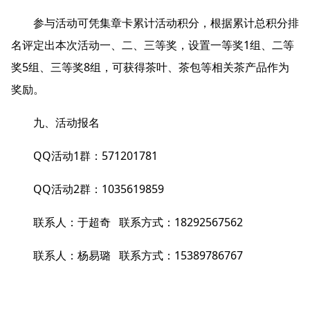
参与活动可凭集章卡累计活动积分，根据累计总积分排
名评定出本次活动一、二、三等奖，设置一等奖1组、二等
奖5组、三等奖8组，可获得茶叶、茶包等相关茶产品作为
奖励。
九、活动报名
QQ活动1群：571201781
QQ活动2群：1035619859
‌联系人‌：于超奇 联系方式：18292567562
‌联系人‌：杨易璐 联系方式：15389786767