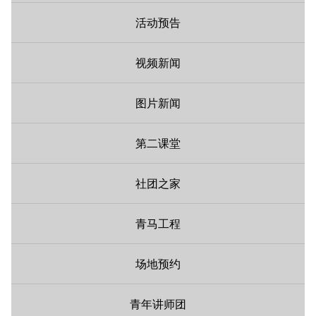
活动预告
视频新闻
图片新闻
第二课堂
社团之家
青马工程
场地预约
青年讲师团