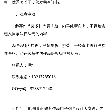
项，优秀奖若干，颁发荣誉证书。
十、注意事项
1.参赛作品需紧扣大赛主题，内容健康向上，不得包含
违反国家法律法规的内容。
2.作品须为原创，严禁剽窃、抄袭，一经查出将取消参
赛资格。经评选获奖的作品版权归学校所有。
联系人：毛坤
联系电话：13217285016
QQ号码：3285712240
附件1：“青穗印迹”篆刻作品电子创意设计大赛设计内