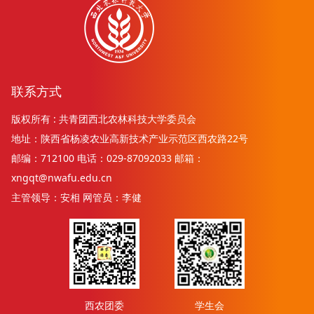
联系方式
版权所有 : 共青团西北农林科技大学委员会
地址：陕西省杨凌农业高新技术产业示范区西农路22号
邮编：712100 电话：029-87092033 邮箱：
xngqt@nwafu.edu.cn
主管领导：安相 网管员：李健
西农团委
学生会