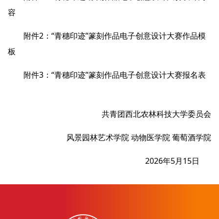
容
附件2：“青穗印迹”篆刻作品电子创意设计大赛作品模
板
附件3：“青穗印迹”篆刻作品电子创意设计大赛报名表
共青团西北农林科技大学委员会
风景园林艺术学院 动物医学院 葡萄酒学院
2026年5月15日