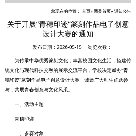
您现在的位置：
首页
»
团委首页
» 通知公告
关于开展“青穗印迹”篆刻作品电子创意
设计大赛的通知
发布日期：2026-05-15 浏览次数：
为传承中华优秀篆刻文化，丰富校园文化生活，搭建传
统文化与现代科技交融的展示交流平台，学校决定举办“青
穗印迹”篆刻作品电子创意设计大赛，诚邀广大师生踊跃参
与，共展青春创意与文化风采。
一、活动主题
青穗印迹
二、参赛对象