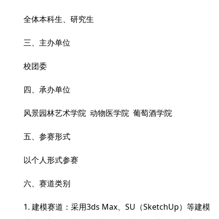
全体本科生、研究生
三、主办单位
校团委
四、承办单位
风景园林艺术学院 动物医学院 葡萄酒学院
五、参赛形式
以个人形式参赛
六、赛道类别
1. 建模赛道：采用3ds Max、SU（SketchUp）等建模