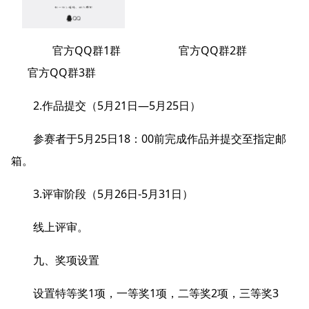
官方QQ群1群 官方QQ群2群
官方QQ群3群
2.作品提交（5月21日—5月25日）
参赛者于5月25日18：00前完成作品并提交至指定邮
箱。
3.评审阶段（5月26日-5月31日）
线上评审。
九、奖项设置
设置特等奖1项，一等奖1项，二等奖2项，三等奖3