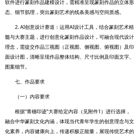
软件进行篆刻作品建模设计，需精准呈现篆刻作品的立体形
态、细节肌理，突出篆刻艺术的线条美感与空间质感。
2. AI创意设计赛道：运用AI设计工具，结合篆刻艺术精
髓与大赛主题，进行创意化篆刻作品设计，可融合现代设计
理念，需提交作品三视图（正视图、侧视图、俯视图）及印
面设计图，清晰呈现作品整体结构、尺寸比例及印面文字、
图案细节。
七、作品要求
（一）内容要求
根据“青穗印迹”大赛给定内容（见附件1）进行选择，
融合中华篆刻文化内涵，体现当代青年学生的创意理念与文
化素养，内容健康向上，传递积极正能量，展现传统艺术的