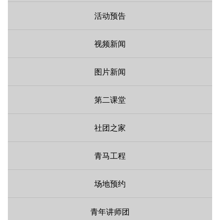
活动预告
视频新闻
图片新闻
第二课堂
社团之家
青马工程
场地预约
青年讲师团