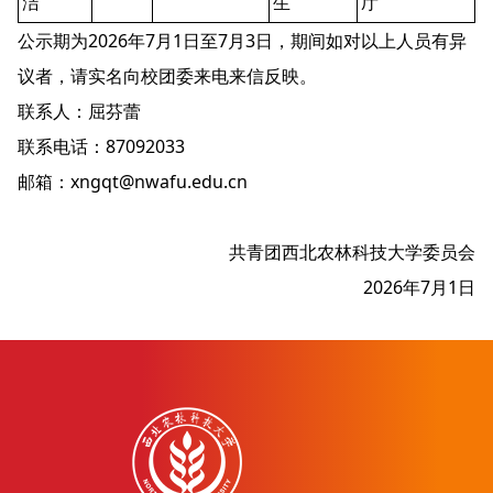
洁
生
厅
公示期为2026年7月1日至7月3日，期间如对以上人员有异
议者，请实名向校团委来电来信反映
。
联系人：屈芬蕾
联系电话：87092033
邮箱：xngqt@nwafu.edu.cn
共青团西北农林科技大学委员会
2026年7月1日