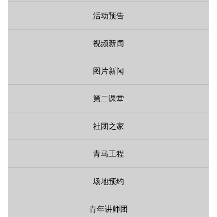
活动预告
视频新闻
图片新闻
第二课堂
社团之家
青马工程
场地预约
青年讲师团