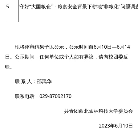
5
守好“大国粮仓”：粮食安全背景下耕地“非粮化”问题
现将评审结果予以公示，公示时间自6月10日—6月14
日。公示期间，任何单位或个人如有异议，请向校团委反
映。
联 系 人：邵禹华
联系电话：029-87092170
共青团西北农林科技大学委员会
2023年6月10日