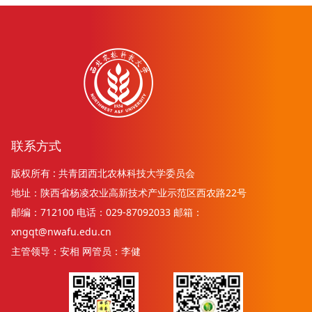
联系方式
版权所有 : 共青团西北农林科技大学委员会
地址：陕西省杨凌农业高新技术产业示范区西农路22号
邮编：712100 电话：029-87092033 邮箱：
xngqt@nwafu.edu.cn
主管领导：安相 网管员：李健