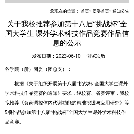
您现在的位置：
首页
»
团委首页
» 通知公告
关于我校推荐参加第十八届“挑战杯”全
国大学生 课外学术科技作品竞赛作品信
息的公示
发布日期：2023-06-10 浏览次数：
各学院（所）团委（团总支）：
根据《关于组织开展第十八届“挑战杯”全国大学生课外
学术科技作品竞赛的通知》要求，经校赛、省赛评审，我校
拟推荐《食药调控体内代谢功能的精准挖掘与应用研究》等
5项作品参加第十八届“挑战杯”全国大学生课外学术科技作
品竞赛。