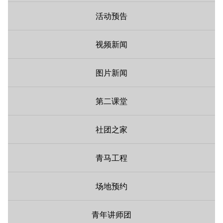
活动预告
视频新闻
图片新闻
第二课堂
社团之家
青马工程
场地预约
青年讲师团