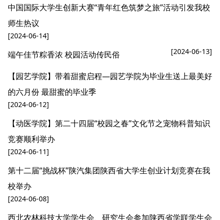
中国国际大学生创新大赛“青年红色筑梦之旅”活动引发我校
师生热议
[2024-06-14]
[2024-06-13]
端午佳节粽香浓 校园活动传民俗
【园艺学院】带着甜蜜启程—园艺学院为毕业生送上最美好
的六月份 最甜蜜的毕业季
[2024-06-12]
【动医学院】第二十四届“校园之春”文化节之宠物科普知识
竞赛顺利举办
[2024-06-11]
第十二届“挑战杯”陕汽集团陕西省大学生创业计划竞赛在我
校举办
[2024-06-08]
西北农林科技大学学生会、研究生会参加陕西省学联学生会