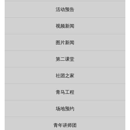
活动预告
视频新闻
图片新闻
第二课堂
社团之家
青马工程
场地预约
青年讲师团