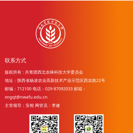
联系方式
版权所有 : 共青团西北农林科技大学委员会
地址：陕西省杨凌农业高新技术产业示范区西农路22号
邮编：712100 电话：029-87092033 邮箱：
xngqt@nwafu.edu.cn
主管领导：安相 网管员：李健