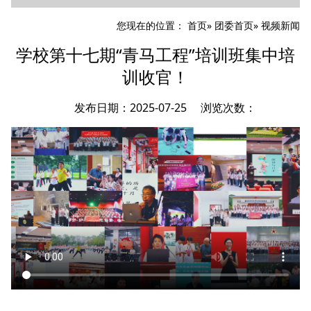
您现在的位置：
首页
»
团委首页
» 视频新闻
学校第十七期“青马工程”培训班集中培
训收官！
发布日期：2025-07-25 浏览次数：