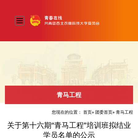
青马工程
您现在的位置：
首页
»
团委首页
» 青马工程
关于第十六期“青马工程”培训班拟结业
学员名单的公示