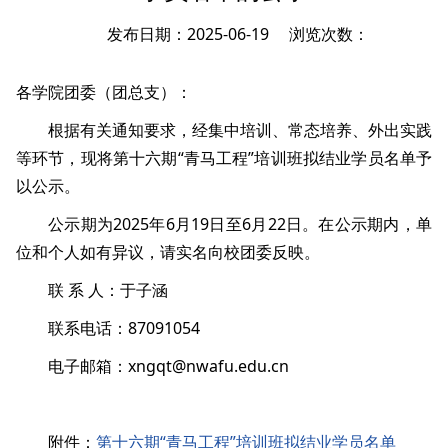
发布日期：2025-06-19 浏览次数：
各学院团委（团总支）：
根据有关通知要求，经集中培训、常态培养、外出实践
等环节，现将第十六期“青马工程”培训班拟结业学员名单予
以公示。
公示期为2025年6月19日至6月22日。在公示期内，单
位和个人如有异议，请实名向校团委反映。
联 系 人：于子涵
联系电话：87091054
电子邮箱：xngqt@nwafu.edu.cn
附件：
第十六期“青马工程”培训班拟结业学员名单