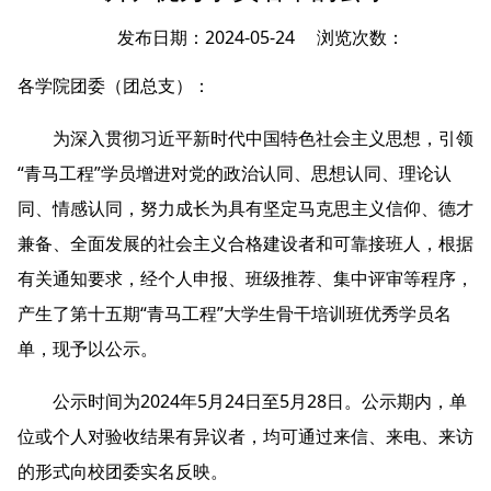
发布日期：2024-05-24 浏览次数：
各学院团委（团总支）：
为深入贯彻习近平新时代中国特色社会主义思想，引领
“青马工程”学员增进对党的政治认同、思想认同、理论认
同、情感认同，努力成长为具有坚定马克思主义信仰、德才
兼备、全面发展的社会主义合格建设者和可靠接班人，根据
有关通知要求，经个人申报、班级推荐、集中评审等程序，
产生了第十五期“青马工程”大学生骨干培训班优秀学员名
单，现予以公示。
公示时间为2024年5月24日至5月28日。公示期内，单
位或个人对验收结果有异议者，均可通过来信、来电、来访
的形式向校团委实名反映。