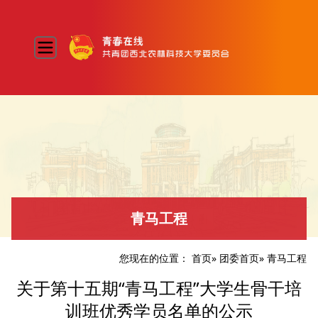
青马工程
您现在的位置：
首页
»
团委首页
» 青马工程
关于第十五期“青马工程”大学生骨干培
训班优秀学员名单的公示