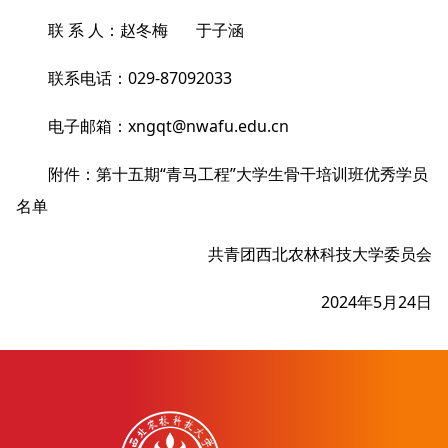
联 系 人：赵冬梅 于子涵
联系电话：029-87092033
电子邮箱：xngqt@nwafu.edu.cn
附件：
第十五期“青马工程”大学生骨干培训班优秀学员
名单
共青团西北农林科技大学委员会
2024年5月24日