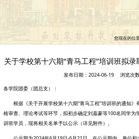
您现在的位
关于学校第十六期“青马工程”培训班拟录
发布日期：2024-06-19 浏览次
各学院团委（团总支）：
根据《关于开展学校第十六期“青马工程”培训班的通知》
格审查、理论考试等环节，拟初步确定刘嘉豪等100名同学为学
训班学员，现将相关名单予以公示（详见附件）。
公示期为2024年6月19日-6月21日。在公示期内，单