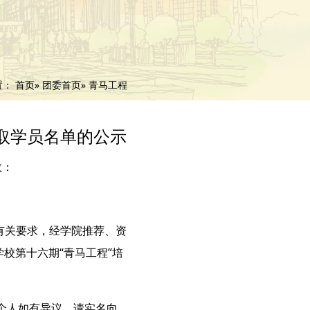
置：
首页
»
团委首页
» 青马工程
取学员名单的公示
数：
有关要求，经学院推荐、资
校第十六期“青马工程”培
位和个人如有异议，请实名向