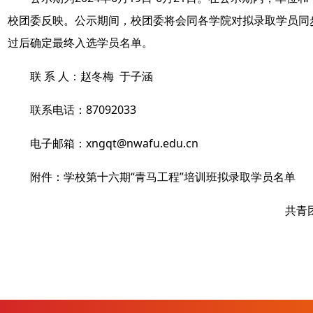
校团委反映。公示期间，校团委将会同各学院对拟录取学员同
过后确定最终入选学员名单。
联 系 人：赵冬梅 于子涵
联系电话：87092033
电子邮箱：xngqt@nwafu.edu.cn
附件：
学校第十六期“青马工程”培训班拟录取学员名单
共青