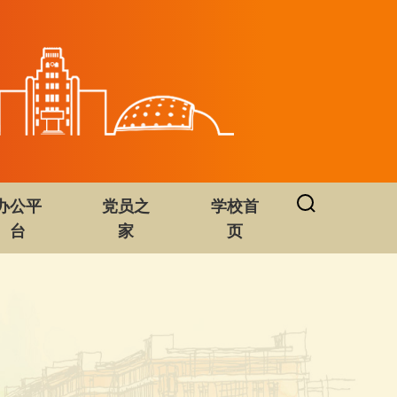
办公平
党员之
学校首
台
家
页