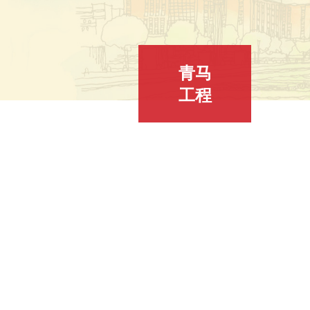
青马
工程