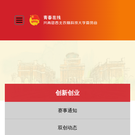
创新创业
赛事通知
双创动态