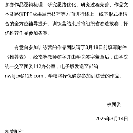
参赛作品逻辑梳理、研究思路优化、研究过程完善、作品文
本及路演PPT成果展示技巧等方面进行线上、线下形式相结
合的全方位辅导提升。训练营结束后将组织省赛选拔赛，择
优推荐作品参加省赛。
有意向参加训练营的作品团队请于3月18日前填写附件
《推荐表》，经指导教师签字并由学院签字盖章后，由学院
统一交至团委112办公室，电子版发送至邮箱
nwkjcx@126.com，学校将择优确定参加训练营的作品。
校团委
2025年3月14日
相关附件