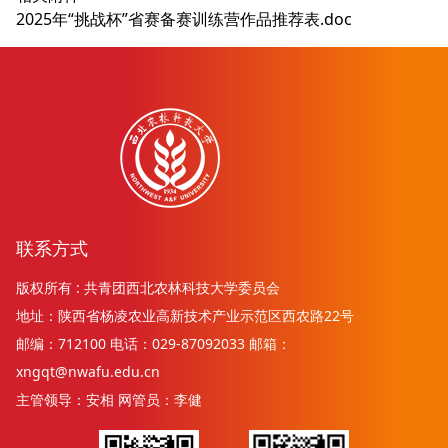
2025年“挑战杯”省赛备赛训练营作品推荐表.doc
联系方式
版权所有 : 共青团西北农林科技大学委员会
地址：陕西省杨凌农业高新技术产业示范区西农路22号
邮编：712100 电话：029-87092033 邮箱：
xngqt@nwafu.edu.cn
主管领导：安相 网管员：李健