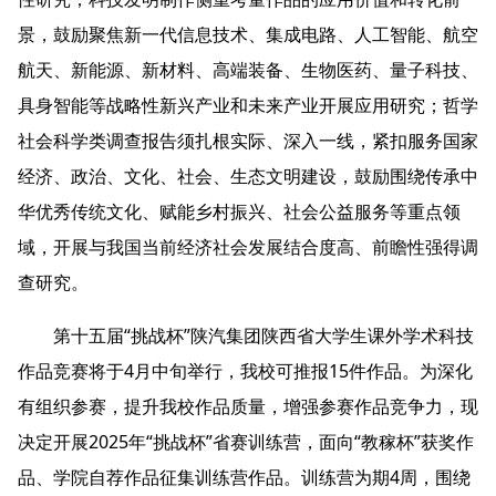
景，鼓励聚焦新一代信息技术、集成电路、人工智能、航空
航天、新能源、新材料、高端装备、生物医药、量子科技、
具身智能等战略性新兴产业和未来产业开展应用研究；哲学
社会科学类调查报告须扎根实际、深入一线，紧扣服务国家
经济、政治、文化、社会、生态文明建设，鼓励围绕传承中
华优秀传统文化、赋能乡村振兴、社会公益服务等重点领
域，开展与我国当前经济社会发展结合度高、前瞻性强得调
查研究。
第十五届“挑战杯”陕汽集团陕西省大学生课外学术科技
作品竞赛将于4月中旬举行，我校可推报15件作品。为深化
有组织参赛，提升我校作品质量，增强参赛作品竞争力，现
决定开展2025年“挑战杯”省赛训练营，面向“教稼杯”获奖作
品、学院自荐作品征集训练营作品。训练营为期4周，围绕