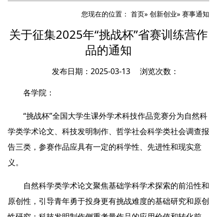
您现在的位置：
首页
»
创新创业
» 赛事通知
关于征集2025年“挑战杯”省赛训练营作
品的通知
发布日期：2025-03-13 浏览次数：
各学院：
“挑战杯”全国大学生课外学术科技作品竞赛分为自然科
学类学术论文、科技发明制作、哲学社会科学类社会调查报
告三类，参赛作品应具有一定的科学性、先进性和现实意
义。
自然科学类学术论文聚焦基础学科学术探索的前沿性和
原创性，引导青年勇于投身更有挑战难度的基础研究和原创
性研究；科技发明制作侧重考量作品的应用价值和转化前